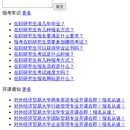
报考常识
更多
在职研究生读几年毕业？
在职研究生有几种报名方式？
在职研究生报名要满足什么要求？
报考在职研究生需要参加哪些考试？
在职研究生可以获得毕业证书吗？
在职研究生考试是什么时候？
在职研究生有几种报考方式？
在职研究生报名流程是什么？
在职研究生考试难度大吗？
在职研究生报名网站是什么？
开课通知
更多
对外经济贸易大学商务英语专业开课在即！报名从速！
对外经济贸易大学行政管理专业开课在即！报名从速！
对外经济贸易大学法学专业开课在即！报名从速！
对外经济贸易大学国际贸易专业开课在即！报名从速！
对外经济贸易大学企业管理专业开课在即！报名从速！