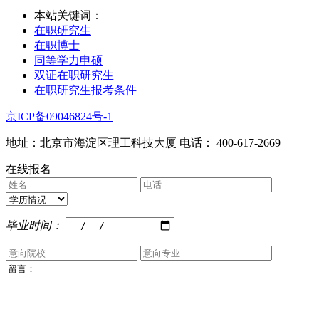
本站关键词：
在职研究生
在职博士
同等学力申硕
双证在职研究生
在职研究生报考条件
京ICP备09046824号-1
地址：北京市海淀区理工科技大厦 电话： 400-617-2669
在线报名
毕业时间：