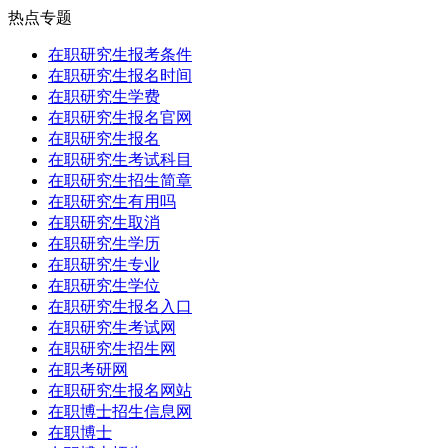
热点专题
在职研究生报考条件
在职研究生报名时间
在职研究生学费
在职研究生报名官网
在职研究生报名
在职研究生考试科目
在职研究生招生简章
在职研究生有用吗
在职研究生取消
在职研究生学历
在职研究生专业
在职研究生学位
在职研究生报名入口
在职研究生考试网
在职研究生招生网
在职考研网
在职研究生报名网站
在职博士招生信息网
在职博士