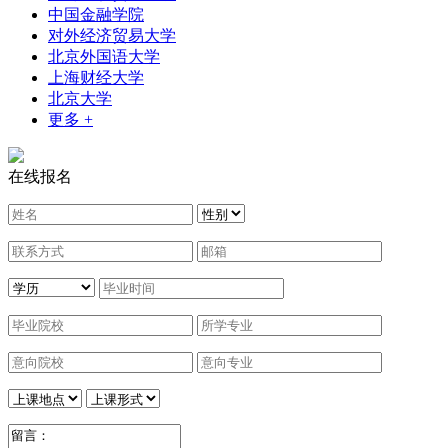
中国金融学院
对外经济贸易大学
北京外国语大学
上海财经大学
北京大学
更多 +
在线报名