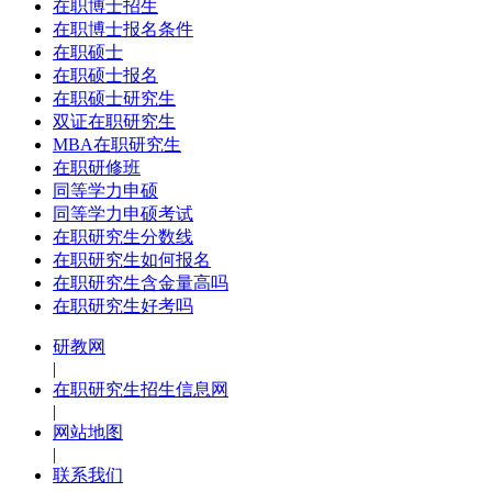
在职博士招生
在职博士报名条件
在职硕士
在职硕士报名
在职硕士研究生
双证在职研究生
MBA在职研究生
在职研修班
同等学力申硕
同等学力申硕考试
在职研究生分数线
在职研究生如何报名
在职研究生含金量高吗
在职研究生好考吗
研教网
|
在职研究生招生信息网
|
网站地图
|
联系我们