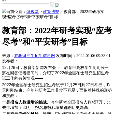
当前位置：
研教网
>
政策法规
> 教育部：2022年研考实
现“应考尽考”和“平安研考”目标
教育部：2022年研考实现“应考
尽考”和“平安研考”目标
来源：
在职研究生招生信息网
发布时间：2022-01-06 09:38:01
发布者：
12月28日，教育部新闻发布会上，教育部高校学生司司长王
辉在回答记者提问时，介绍了2022年全国硕士研究生招生考
试工作的有关情况——
2022年全国硕士研究生招生考试于12月25日到27日举行，昨
天刚刚结束。今年的研考工作非常不容易，面临着特殊的形势
和挑战：
一是报名人数激增的挑战。
今年研考全国报名人数457万，比
去年增加了80万，报名总数和增量都创历史新高。