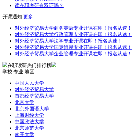
读在职考研有双证吗？
开课通知
更多
对外经济贸易大学商务英语专业开课在即！报名从速！
对外经济贸易大学行政管理专业开课在即！报名从速！
对外经济贸易大学法学专业开课在即！报名从速！
对外经济贸易大学国际贸易专业开课在即！报名从速！
对外经济贸易大学企业管理专业开课在即！报名从速！
在职读研热门排行榜
学校
专业
地区
中国人民大学
对外经济贸易大学
首都经济贸易大学
北京大学
北京外国语大学
上海财经大学
中国政法大学
北京师范大学
南开大学