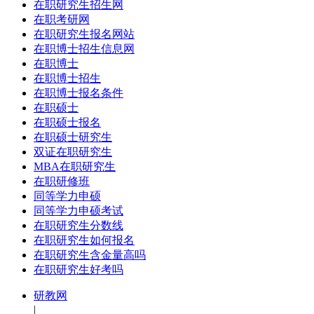
在职研究生招生网
在职考研网
在职研究生报名网站
在职博士招生信息网
在职博士
在职博士招生
在职博士报名条件
在职硕士
在职硕士报名
在职硕士研究生
双证在职研究生
MBA在职研究生
在职研修班
同等学力申硕
同等学力申硕考试
在职研究生分数线
在职研究生如何报名
在职研究生含金量高吗
在职研究生好考吗
研教网
|