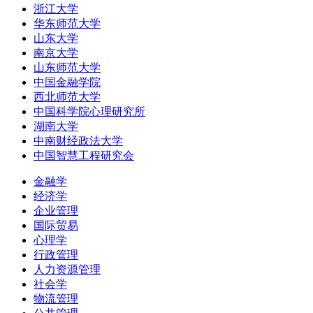
浙江大学
华东师范大学
山东大学
南京大学
山东师范大学
中国金融学院
西北师范大学
中国科学院心理研究所
湖南大学
中南财经政法大学
中国智慧工程研究会
金融学
经济学
企业管理
国际贸易
心理学
行政管理
人力资源管理
社会学
物流管理