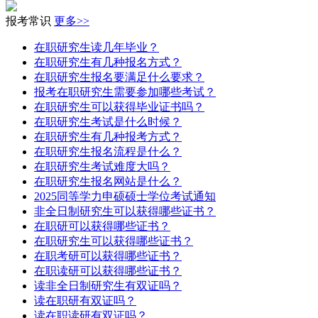
报考常识
更多>>
在职研究生读几年毕业？
在职研究生有几种报名方式？
在职研究生报名要满足什么要求？
报考在职研究生需要参加哪些考试？
在职研究生可以获得毕业证书吗？
在职研究生考试是什么时候？
在职研究生有几种报考方式？
在职研究生报名流程是什么？
在职研究生考试难度大吗？
在职研究生报名网站是什么？
2025同等学力申硕硕士学位考试通知
非全日制研究生可以获得哪些证书？
在职研可以获得哪些证书？
在职研究生可以获得哪些证书？
在职考研可以获得哪些证书？
在职读研可以获得哪些证书？
读非全日制研究生有双证吗？
读在职研有双证吗？
读在职读研有双证吗？