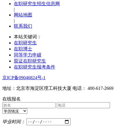
在职研究生招生信息网
|
网站地图
|
联系我们
本站关键词：
在职研究生
在职博士
同等学力申硕
双证在职研究生
在职研究生报考条件
京ICP备09046824号-1
地址：北京市海淀区理工科技大厦 电话： 400-617-2669
在线报名
毕业时间：