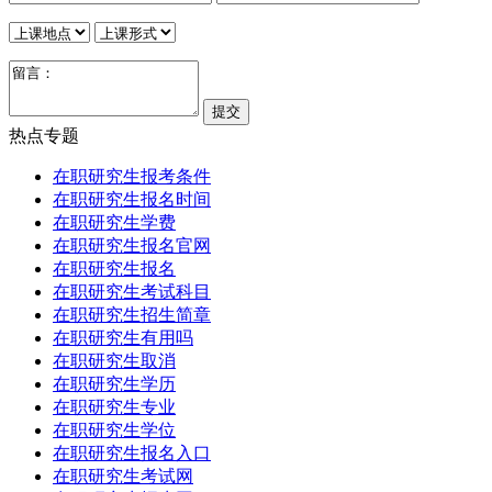
热点专题
在职研究生报考条件
在职研究生报名时间
在职研究生学费
在职研究生报名官网
在职研究生报名
在职研究生考试科目
在职研究生招生简章
在职研究生有用吗
在职研究生取消
在职研究生学历
在职研究生专业
在职研究生学位
在职研究生报名入口
在职研究生考试网