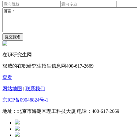
在职研究生网
权威的在职研究生招生信息网400-617-2669
查看
网站地图
|
联系我们
京ICP备09046824号-1
地址：北京市海淀区理工科技大厦 电话：400-617-2669