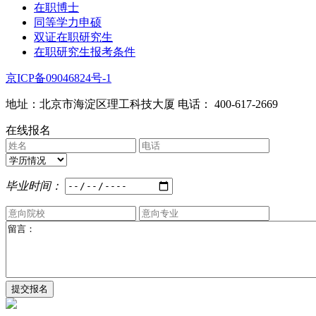
在职博士
同等学力申硕
双证在职研究生
在职研究生报考条件
京ICP备09046824号-1
地址：北京市海淀区理工科技大厦 电话： 400-617-2669
在线报名
毕业时间：