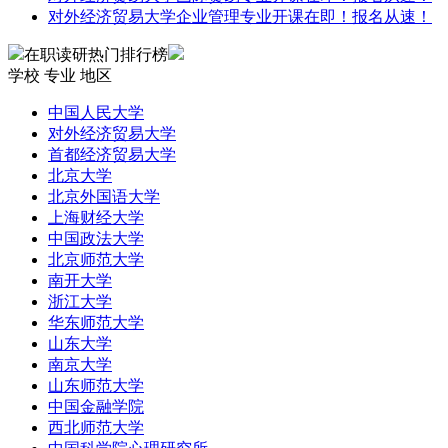
对外经济贸易大学企业管理专业开课在即！报名从速！
在职读研热门排行榜
学校
专业
地区
中国人民大学
对外经济贸易大学
首都经济贸易大学
北京大学
北京外国语大学
上海财经大学
中国政法大学
北京师范大学
南开大学
浙江大学
华东师范大学
山东大学
南京大学
山东师范大学
中国金融学院
西北师范大学