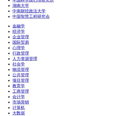
中国科学院心理研究所
湖南大学
中南财经政法大学
中国智慧工程研究会
金融学
经济学
企业管理
国际贸易
心理学
行政管理
人力资源管理
社会学
物流管理
公共管理
项目管理
教育学
工商管理
会计学
市场营销
计算机
大数据