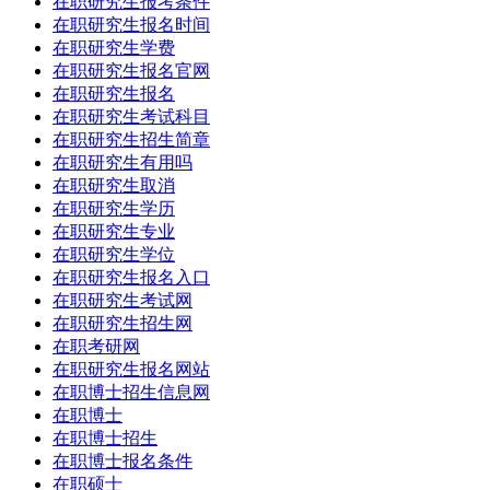
在职研究生报考条件
在职研究生报名时间
在职研究生学费
在职研究生报名官网
在职研究生报名
在职研究生考试科目
在职研究生招生简章
在职研究生有用吗
在职研究生取消
在职研究生学历
在职研究生专业
在职研究生学位
在职研究生报名入口
在职研究生考试网
在职研究生招生网
在职考研网
在职研究生报名网站
在职博士招生信息网
在职博士
在职博士招生
在职博士报名条件
在职硕士