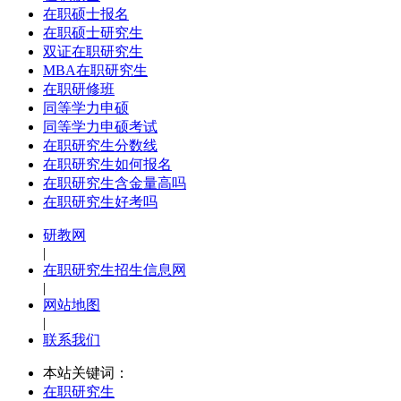
在职硕士报名
在职硕士研究生
双证在职研究生
MBA在职研究生
在职研修班
同等学力申硕
同等学力申硕考试
在职研究生分数线
在职研究生如何报名
在职研究生含金量高吗
在职研究生好考吗
研教网
|
在职研究生招生信息网
|
网站地图
|
联系我们
本站关键词：
在职研究生