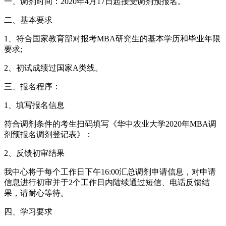
一、调剂时间：2020年4月17日起接受调剂预报名。
二、基本要求
1、符合国家教育部对报考MBA研究生的基本学历和毕业年限
要求;
2、初试成绩过国家A类线。
三、报名程序：
1、填写报名信息
符合调剂条件的考生扫码填写《华中农业大学2020年MBA调
剂预报名调剂登记表》：
2、反馈初审结果
我中心将于每个工作日下午16:00汇总调剂申请信息，对申请
信息进行初审并于2个工作日内陆续通过短信、电话反馈结
果，请耐心等待。
四、学习要求