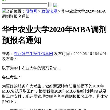
当前位置：
研教网
>
政策法规
> 华中农业大学2020年MBA
调剂预报名通知
华中农业大学2020年MBA调剂
预报名通知
来源：
在职研究生招生信息网
发布时间：2020-06-16 16:14:01
发布者：
以下为华中农业大学的调剂公告：
各位考生：
为更好的服务广大考生，做好新冠肺炎防疫前提下的2020年
MBA复试录取工作，根据我校2020年MBA招生计划和复试录
取工作安排，现开展管理类联考考生调剂预报名工作。具体安
排如下：