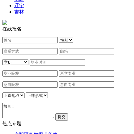
辽宁
吉林
在线报名
热点专题