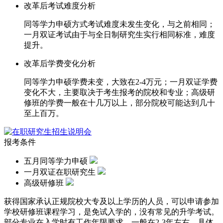
改革后考试难度分析
同等学力申硕方式考试难度未发生变化，与之前相同；
一月双证考试由于与全日制研究生实行相同标准，难度
提升。
改革后学费变化分析
同等学力申硕学费未变，大致在2-4万元；一月双证学费
变化不大，主要取决于考生报考的院校和专业；高级研
修班的学费一般在十几万以上，部分院校可能达到几十
至上百万。
报考条件
五月同等学力申硕
一月双证在职研究生
高级研修班
获得国家承认正规院校大专及以上学历的人员，可以申请参加
学校研修班课程学习，是免试入学的，没有常见的升学考试。
部分专业在入学时有工作年限要求，一般在2-3年左右，具体