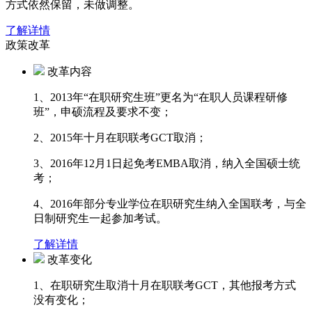
方式依然保留，未做调整。
了解详情
政策改革
改革内容
1、2013年“在职研究生班”更名为“在职人员课程研修
班”，申硕流程及要求不变；
2、2015年十月在职联考GCT取消；
3、2016年12月1日起免考EMBA取消，纳入全国硕士统
考；
4、2016年部分专业学位在职研究生纳入全国联考，与全
日制研究生一起参加考试。
了解详情
改革变化
1、在职研究生取消十月在职联考GCT，其他报考方式
没有变化；