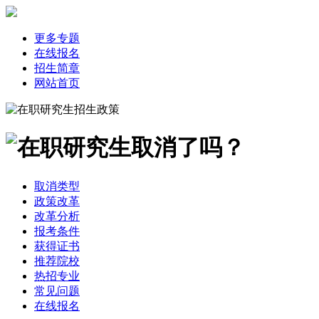
更多专题
在线报名
招生简章
网站首页
取消类型
政策改革
改革分析
报考条件
获得证书
推荐院校
热招专业
常见问题
在线报名