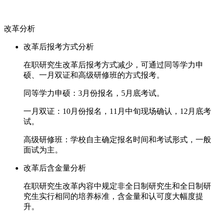
改革
分析
改革后报考方式分析
在职研究生改革后报考方式减少，可通过同等学力申
硕、一月双证和高级研修班的方式报考。
同等学力申硕：3月份报名，5月底考试。
一月双证：10月份报名，11月中旬现场确认，12月底考
试。
高级研修班：学校自主确定报名时间和考试形式，一般
面试为主。
改革后含金量分析
在职研究生改革内容中规定非全日制研究生和全日制研
究生实行相同的培养标准，含金量和认可度大幅度提
升。