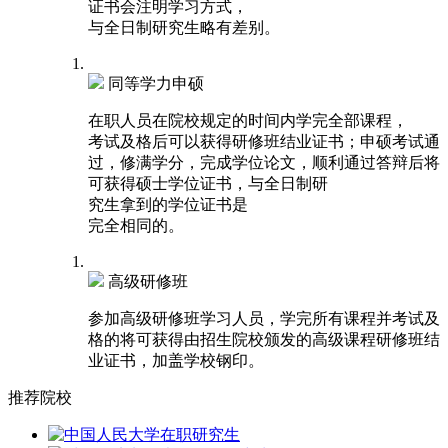
证书会注明学习方式，
与全日制研究生略有差别。
同等学力申硕
在职人员在院校规定的时间内学完全部课程，
考试及格后可以获得研修班结业证书；申硕考试通
过，修满学分，完成学位论文，顺利通过答辩后将
可获得硕士学位证书，与全日制研
究生拿到的学位证书是
完全相同的。
高级研修班
参加高级研修班学习人员，学完所有课程并考试及
格的将可获得由招生院校颁发的高级课程研修班结
业证书，加盖学校钢印。
推荐
院校