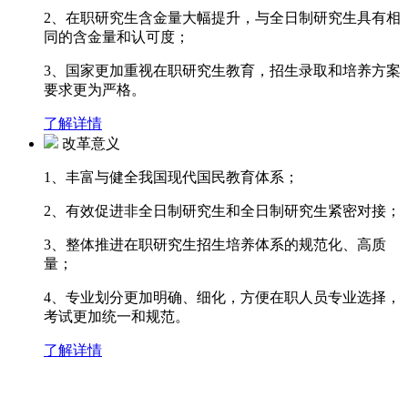
2、在职研究生含金量大幅提升，与全日制研究生具有相
同的含金量和认可度；
3、国家更加重视在职研究生教育，招生录取和培养方案
要求更为严格。
了解详情
改革意义
1、丰富与健全我国现代国民教育体系；
2、有效促进非全日制研究生和全日制研究生紧密对接；
3、整体推进在职研究生招生培养体系的规范化、高质
量；
4、专业划分更加明确、细化，方便在职人员专业选择，
考试更加统一和规范。
了解详情