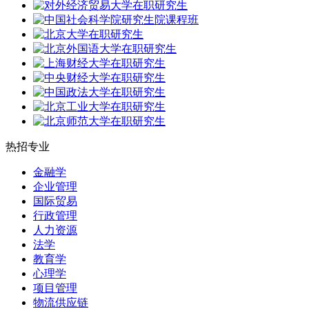
热招
专业
金融学
企业管理
国际贸易
行政管理
人力资源
法学
教育学
心理学
项目管理
物流供应链