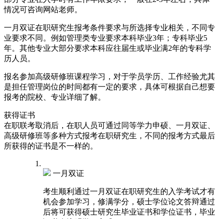
情况可咨询网站老师。
一月双证在职研究生报考条件要求与所选择专业相关，不同专
业要求不同。例如管理类专业要求本科毕业3年；专科毕业5
年。其他专业大部分要求本科应往届生或毕业满2年的专科学
历人员。
报名参加高级研修班课程学习，对于学员学历、工作经验尤其
是担任管理岗位的时间都有一定的要求，具体可根据自己想要
报考的院校、专业详细了解。
获得
证书
在职联考取消后，在职人员可通过同等学力申硕、一月双证、
高级研修班等多种方式报考在职研究生，不同的报考方式最后
所获得的证书是不一样的。
一月双证
考生顺利通过一月双证在职研究生的入学考试才有
机会参加学习，修满学分，硕士学位论文答辩通过
后将可获得硕士研究生毕业证书和学位证书，毕业