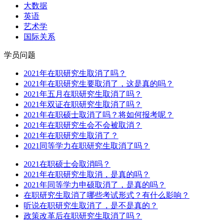
大数据
英语
艺术学
国际关系
学员
问题
2021年在职研究生取消了吗？
2021年在职研究生要取消了，这是真的吗？
2021年五月在职研究生取消了吗？
2021年双证在职研究生取消了吗？
2021年在职硕士取消了吗？将如何报考呢？
2021年在职研究生会不会被取消？
2021年在职研究生取消了？
2021同等学力在职研究生取消了吗？
2021在职硕士会取消吗？
2021年在职研究生取消，是真的吗？
2021年同等学力申硕取消了，是真的吗？
在职研究生取消了哪些考试形式？有什么影响？
听说在职研究生取消了，是不是真的？
政策改革后在职研究生取消了吗？