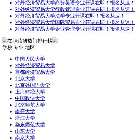
对外经济贸易大学商务英语专业开课在即！报名从速！
对外经济贸易大学行政管理专业开课在即！报名从速！
对外经济贸易大学法学专业开课在即！报名从速！
对外经济贸易大学国际贸易专业开课在即！报名从速！
对外经济贸易大学企业管理专业开课在即！报名从速！
在职读研热门排行榜
学校
专业
地区
中国人民大学
对外经济贸易大学
首都经济贸易大学
北京大学
北京外国语大学
上海财经大学
中国政法大学
北京师范大学
南开大学
浙江大学
华东师范大学
山东大学
南京大学