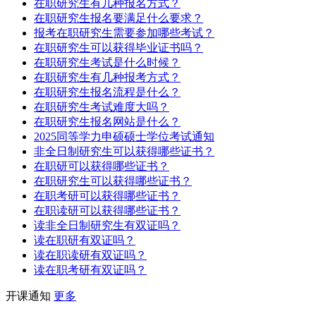
在职研究生有几种报名方式？
在职研究生报名要满足什么要求？
报考在职研究生需要参加哪些考试？
在职研究生可以获得毕业证书吗？
在职研究生考试是什么时候？
在职研究生有几种报考方式？
在职研究生报名流程是什么？
在职研究生考试难度大吗？
在职研究生报名网站是什么？
2025同等学力申硕硕士学位考试通知
非全日制研究生可以获得哪些证书？
在职研可以获得哪些证书？
在职研究生可以获得哪些证书？
在职考研可以获得哪些证书？
在职读研可以获得哪些证书？
读非全日制研究生有双证吗？
读在职研有双证吗？
读在职读研有双证吗？
读在职考研有双证吗？
开课通知
更多