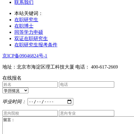
联系我们
本站关键词：
在职研究生
在职博士
同等学力申硕
双证在职研究生
在职研究生报考条件
京ICP备09046824号-1
地址：北京市海淀区理工科技大厦 电话： 400-617-2669
在线报名
毕业时间：