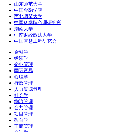
山东师范大学
中国金融学院
西北师范大学
中国科学院心理研究所
湖南大学
中南财经政法大学
中国智慧工程研究会
金融学
经济学
企业管理
国际贸易
心理学
行政管理
人力资源管理
社会学
物流管理
公共管理
项目管理
教育学
工商管理