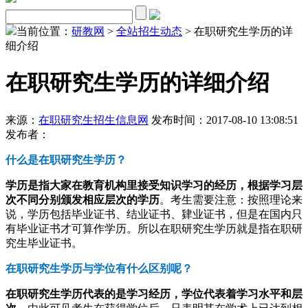
当前位置：
研教网
>
全站招生动态
> 在职研究生学历的详
细介绍
在职研究生学历的详细介绍
来源：
在职研究生招生信息网
发布时间：2017-08-10 13:08:51
发布者：
什么是在职研究生学历？
学历是指大家在教育机构里接受知识学习的经历，根据学习层
次不同分别颁发相应层次的学历
。考生需要注意：按照理论来
说，学历包括毕业证书、结业证书、肄业证书，但是在国内只
有毕业证书才可算作学历。所以在职研究生学历就是指在职研
究生毕业证书。
在职研究生学历与学位有什么区别呢？
在职研究生学历代表的是学习经历，学位代表着学习水平和层