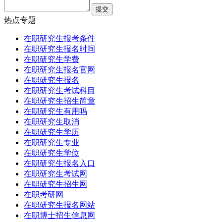
热点专题
在职研究生报考条件
在职研究生报名时间
在职研究生学费
在职研究生报名官网
在职研究生报名
在职研究生考试科目
在职研究生招生简章
在职研究生有用吗
在职研究生取消
在职研究生学历
在职研究生专业
在职研究生学位
在职研究生报名入口
在职研究生考试网
在职研究生招生网
在职考研网
在职研究生报名网站
在职博士招生信息网