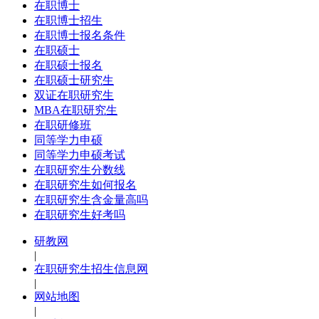
在职博士
在职博士招生
在职博士报名条件
在职硕士
在职硕士报名
在职硕士研究生
双证在职研究生
MBA在职研究生
在职研修班
同等学力申硕
同等学力申硕考试
在职研究生分数线
在职研究生如何报名
在职研究生含金量高吗
在职研究生好考吗
研教网
|
在职研究生招生信息网
|
网站地图
|