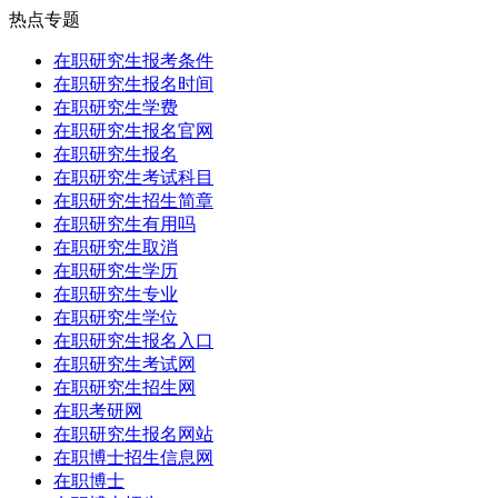
热点专题
在职研究生报考条件
在职研究生报名时间
在职研究生学费
在职研究生报名官网
在职研究生报名
在职研究生考试科目
在职研究生招生简章
在职研究生有用吗
在职研究生取消
在职研究生学历
在职研究生专业
在职研究生学位
在职研究生报名入口
在职研究生考试网
在职研究生招生网
在职考研网
在职研究生报名网站
在职博士招生信息网
在职博士