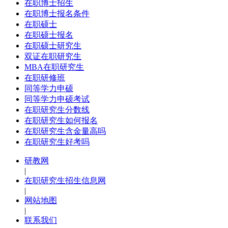
在职博士招生
在职博士报名条件
在职硕士
在职硕士报名
在职硕士研究生
双证在职研究生
MBA在职研究生
在职研修班
同等学力申硕
同等学力申硕考试
在职研究生分数线
在职研究生如何报名
在职研究生含金量高吗
在职研究生好考吗
研教网
|
在职研究生招生信息网
|
网站地图
|
联系我们