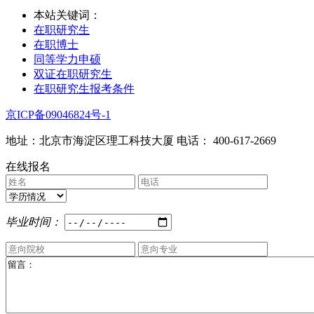
本站关键词：
在职研究生
在职博士
同等学力申硕
双证在职研究生
在职研究生报考条件
京ICP备09046824号-1
地址：北京市海淀区理工科技大厦 电话： 400-617-2669
在线报名
毕业时间：