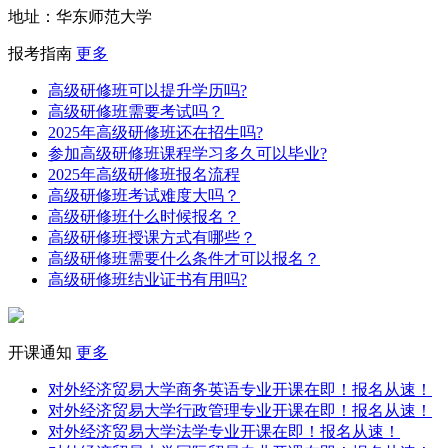
地址：华东师范大学
报考指南
更多
高级研修班可以提升学历吗?
高级研修班需要考试吗？
2025年高级研修班还在招生吗?
参加高级研修班课程学习多久可以毕业?
2025年高级研修班报名流程
高级研修班考试难度大吗？
高级研修班什么时候报名？
高级研修班授课方式有哪些？
高级研修班需要什么条件才可以报名？
高级研修班结业证书有用吗?
开课通知
更多
对外经济贸易大学商务英语专业开课在即！报名从速！
对外经济贸易大学行政管理专业开课在即！报名从速！
对外经济贸易大学法学专业开课在即！报名从速！