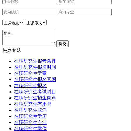
热点专题
在职研究生报考条件
在职研究生报名时间
在职研究生学费
在职研究生报名官网
在职研究生报名
在职研究生考试科目
在职研究生招生简章
在职研究生有用吗
在职研究生取消
在职研究生学历
在职研究生专业
在职研究生学位