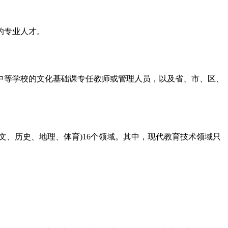
的专业人才。
中等学校的文化基础课专任教师或管理人员，以及省、市、区、
、历史、地理、体育)16个领域。其中，现代教育技术领域只