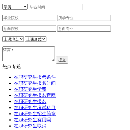
热点专题
在职研究生报考条件
在职研究生报名时间
在职研究生学费
在职研究生报名官网
在职研究生报名
在职研究生考试科目
在职研究生招生简章
在职研究生有用吗
在职研究生取消