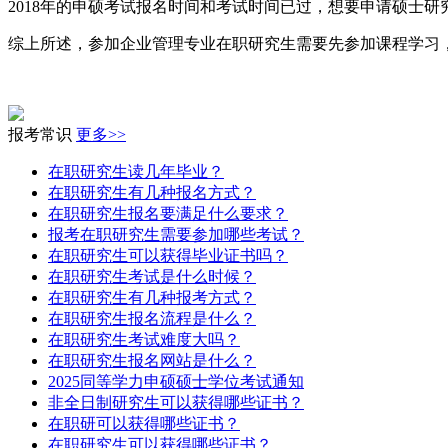
2018年的申硕考试报名时间和考试时间已过，想要申请硕士研
综上所述，参加企业管理专业在职研究生需要先参加课程学习
报考常识
更多>>
在职研究生读几年毕业？
在职研究生有几种报名方式？
在职研究生报名要满足什么要求？
报考在职研究生需要参加哪些考试？
在职研究生可以获得毕业证书吗？
在职研究生考试是什么时候？
在职研究生有几种报考方式？
在职研究生报名流程是什么？
在职研究生考试难度大吗？
在职研究生报名网站是什么？
2025同等学力申硕硕士学位考试通知
非全日制研究生可以获得哪些证书？
在职研可以获得哪些证书？
在职研究生可以获得哪些证书？