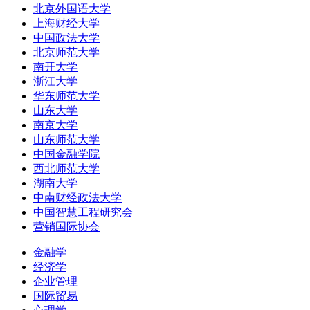
北京外国语大学
上海财经大学
中国政法大学
北京师范大学
南开大学
浙江大学
华东师范大学
山东大学
南京大学
山东师范大学
中国金融学院
西北师范大学
湖南大学
中南财经政法大学
中国智慧工程研究会
营销国际协会
金融学
经济学
企业管理
国际贸易