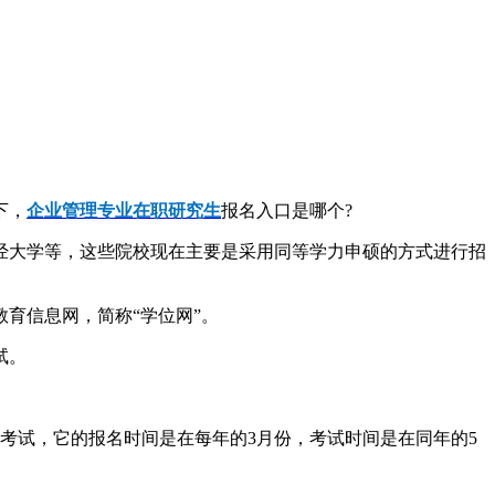
下，
企业管理专业在职研究生
报名入口是哪个?
经大学等，这些院校现在主要是采用同等学力申硕的方式进行招
育信息网，简称“学位网”。
试。
。
考试，它的报名时间是在每年的3月份，考试时间是在同年的5