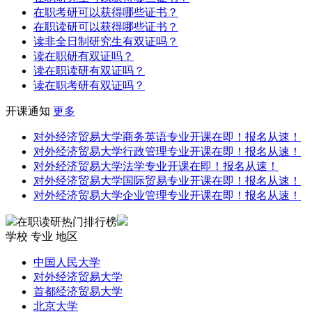
在职考研可以获得哪些证书？
在职读研可以获得哪些证书？
读非全日制研究生有双证吗？
读在职研有双证吗？
读在职读研有双证吗？
读在职考研有双证吗？
开课通知
更多
对外经济贸易大学商务英语专业开课在即！报名从速！
对外经济贸易大学行政管理专业开课在即！报名从速！
对外经济贸易大学法学专业开课在即！报名从速！
对外经济贸易大学国际贸易专业开课在即！报名从速！
对外经济贸易大学企业管理专业开课在即！报名从速！
在职读研热门排行榜
学校
专业
地区
中国人民大学
对外经济贸易大学
首都经济贸易大学
北京大学