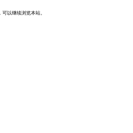
，可以继续浏览本站。