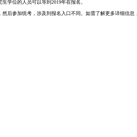
究生学位的人员可以等到2019年在报名。
，然后参加统考，涉及到报名入口不同。如需了解更多详细信息