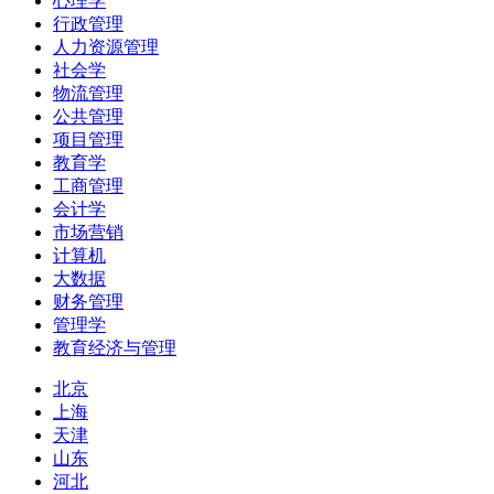
心理学
行政管理
人力资源管理
社会学
物流管理
公共管理
项目管理
教育学
工商管理
会计学
市场营销
计算机
大数据
财务管理
管理学
教育经济与管理
北京
上海
天津
山东
河北