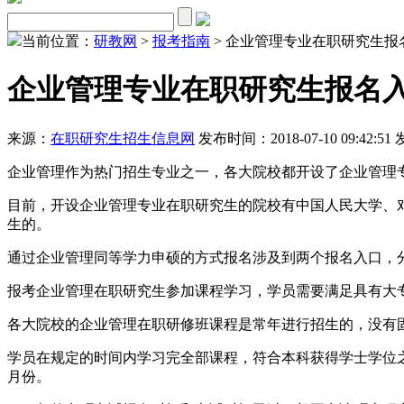
当前位置：
研教网
>
报考指南
> 企业管理专业在职研究生报
企业管理专业在职研究生报名
来源：
在职研究生招生信息网
发布时间：2018-07-10 09:42:51
企业管理作为热门招生专业之一，各大院校都开设了企业管理
目前，开设企业管理专业在职研究生的院校有中国人民大学、
生的。
通过企业管理同等学力申硕的方式报名涉及到两个报名入口，
报考企业管理在职研究生参加课程学习，学员需要满足具有大
各大院校的企业管理在职研修班课程是常年进行招生的，没有
学员在规定的时间内学习完全部课程，符合本科获得学士学位之
月份。