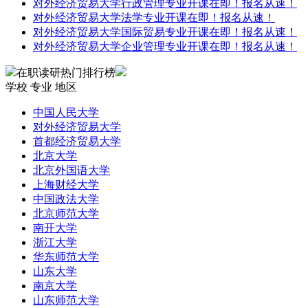
对外经济贸易大学行政管理专业开课在即！报名从速！
对外经济贸易大学法学专业开课在即！报名从速！
对外经济贸易大学国际贸易专业开课在即！报名从速！
对外经济贸易大学企业管理专业开课在即！报名从速！
在职读研热门排行榜
学校
专业
地区
中国人民大学
对外经济贸易大学
首都经济贸易大学
北京大学
北京外国语大学
上海财经大学
中国政法大学
北京师范大学
南开大学
浙江大学
华东师范大学
山东大学
南京大学
山东师范大学