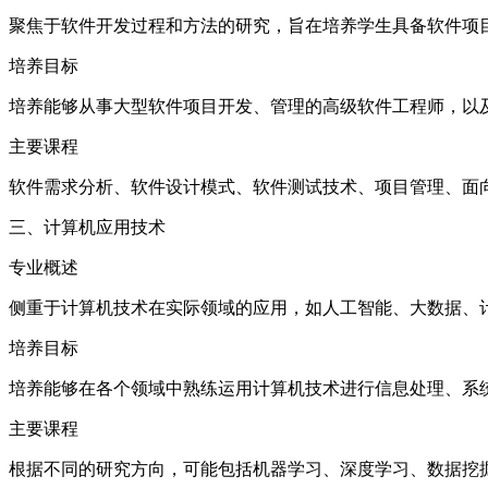
聚焦于软件开发过程和方法的研究，旨在培养学生具备软件项
培养目标
培养能够从事大型软件项目开发、管理的高级软件工程师，以
主要课程
软件需求分析、软件设计模式、软件测试技术、项目管理、面
三、计算机应用技术
专业概述
侧重于计算机技术在实际领域的应用，如人工智能、大数据、
培养目标
培养能够在各个领域中熟练运用计算机技术进行信息处理、系
主要课程
根据不同的研究方向，可能包括机器学习、深度学习、数据挖