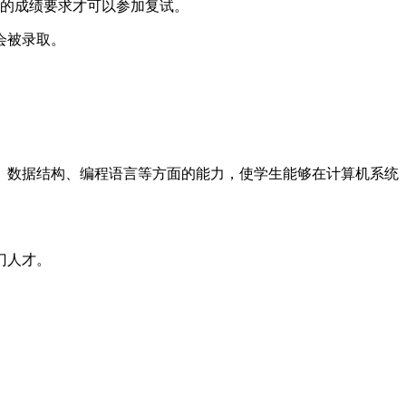
定的成绩要求才可以参加复试。
会被录取。
、数据结构、编程语言等方面的能力，使学生能够在计算机系统
门人才。