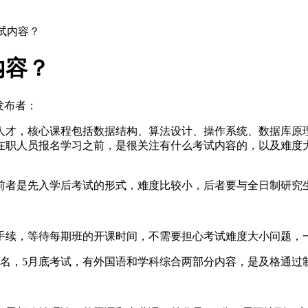
试内容？
内容？
发布者：
人才，核心课程包括数据结构、算法设计、操作系统、数据库原
在职人员报名学习之前，是很关注有什么考试内容的，以及难度
前者是先入学后考试的形式，难度比较小，后者要与全日制研究
手续，等待每期班的开课时间，不需要担心考试难度大小问题，
报名，5月底考试，有外国语和学科综合两部分内容，是及格通过