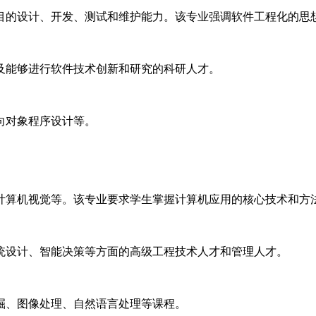
目的设计、开发、测试和维护能力。该专业强调软件工程化的思
及能够进行软件技术创新和研究的科研人才。
向对象程序设计等。
计算机视觉等。该专业要求学生掌握计算机应用的核心技术和方
统设计、智能决策等方面的高级工程技术人才和管理人才。
掘、图像处理、自然语言处理等课程。