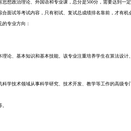
有思想政治理论、外国语和专业课，总分是500分，需要达到一
综合面试等考试内容，只有初试、复试总成绩排名靠前，才有机
见的专业方向：
本理论、基本知识和基本技能。该专业注重培养学生在算法设计
机科学技术领域从事科学研究、技术开发、教学等工作的高级专
等。