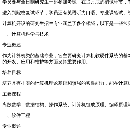
学员要与全日制研究生一起参加考试，在12月底的初试环节，
进入到院校复试环节，学员还有英语听力口语、专业课笔试、
计算机开设的研究生招生专业涵盖了多个领域，以下是一些常
一、计算机科学与技术
专业概述
作为计算机类的基础专业，它主要研究计算机软硬件系统的基
的开发、应用和维护等方面发挥重要作用。
培养目标
培养具有扎实的计算机理论基础和较强的实践能力，能在计算
主要课程
离散数学、数据结构、操作系统、计算机组成原理、编译原理
二、软件工程
专业概述