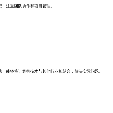
想，注重团队协作和项目管理。
法，能够将计算机技术与其他行业相结合，解决实际问题。