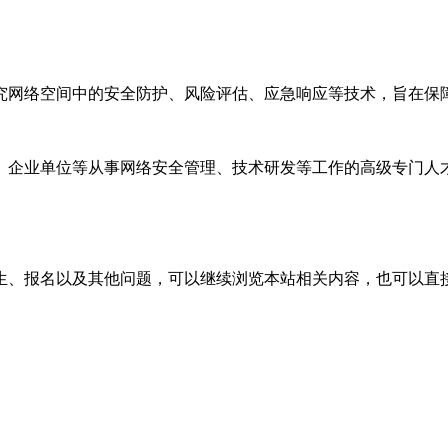
究网络空间中的安全防护、风险评估、应急响应等技术，旨在保
、企业单位等从事网络安全管理、技术研发等工作的高级专门人
生、报名以及其他问题，可以继续浏览本站相关内容，也可以直