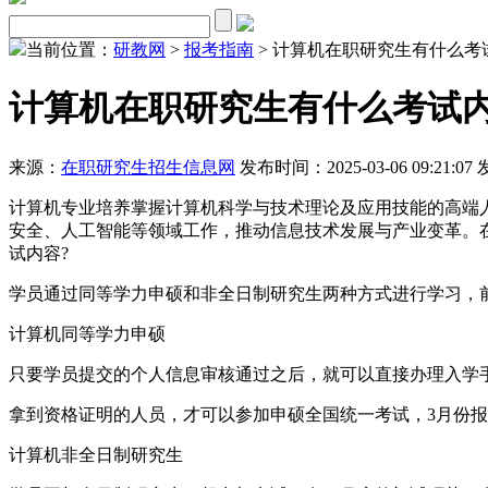
当前位置：
研教网
>
报考指南
> 计算机在职研究生有什么考
计算机在职研究生有什么考试
来源：
在职研究生招生信息网
发布时间：2025-03-06 09:21:07
计算机专业培养掌握计算机科学与技术理论及应用技能的高端
安全、人工智能等领域工作，推动信息技术发展与产业变革。
试内容?
学员通过同等学力申硕和非全日制研究生两种方式进行学习，
计算机同等学力申硕
只要学员提交的个人信息审核通过之后，就可以直接办理入学
拿到资格证明的人员，才可以参加申硕全国统一考试，3月份
计算机非全日制研究生