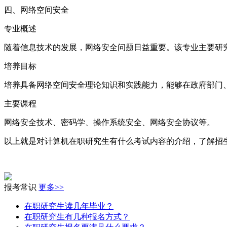
四、网络空间安全
专业概述
随着信息技术的发展，网络安全问题日益重要。该专业主要研
培养目标
培养具备网络空间安全理论知识和实践能力，能够在政府部门
主要课程
网络安全技术、密码学、操作系统安全、网络安全协议等。
以上就是对计算机在职研究生有什么考试内容的介绍，了解招
报考常识
更多>>
在职研究生读几年毕业？
在职研究生有几种报名方式？