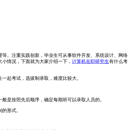
理等。注重实践创新，毕业生可从事软件开发、系统设计、网络
大小情况，下面就为大家介绍一下，
计算机在职研究生
有什么考
生一起考试，选拔制录取，难度比较大。
一般是按照先后顺序，确定每期班可以录取人员的。
制的形式。