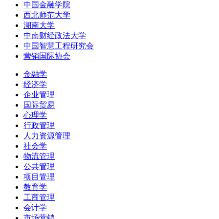
中国金融学院
西北师范大学
湖南大学
中南财经政法大学
中国智慧工程研究会
营销国际协会
金融学
经济学
企业管理
国际贸易
心理学
行政管理
人力资源管理
社会学
物流管理
公共管理
项目管理
教育学
工商管理
会计学
市场营销