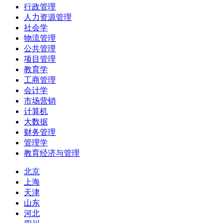
行政管理
人力资源管理
社会学
物流管理
公共管理
项目管理
教育学
工商管理
会计学
市场营销
计算机
大数据
财务管理
管理学
教育经济与管理
北京
上海
天津
山东
河北