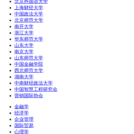
北京外国语大学
上海财经大学
中国政法大学
北京师范大学
南开大学
浙江大学
华东师范大学
山东大学
南京大学
山东师范大学
中国金融学院
西北师范大学
湖南大学
中南财经政法大学
中国智慧工程研究会
营销国际协会
金融学
经济学
企业管理
国际贸易
心理学