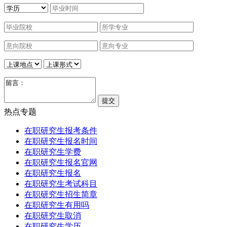
热点专题
在职研究生报考条件
在职研究生报名时间
在职研究生学费
在职研究生报名官网
在职研究生报名
在职研究生考试科目
在职研究生招生简章
在职研究生有用吗
在职研究生取消
在职研究生学历