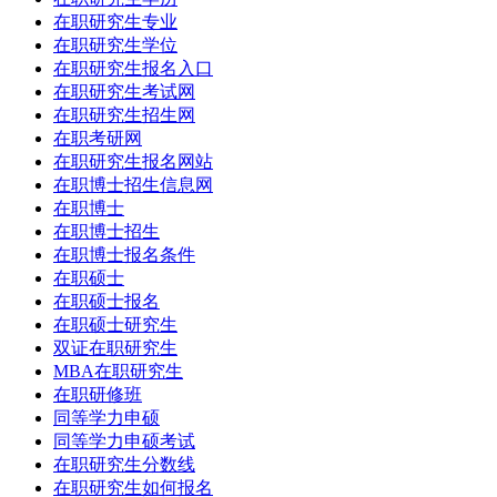
在职研究生专业
在职研究生学位
在职研究生报名入口
在职研究生考试网
在职研究生招生网
在职考研网
在职研究生报名网站
在职博士招生信息网
在职博士
在职博士招生
在职博士报名条件
在职硕士
在职硕士报名
在职硕士研究生
双证在职研究生
MBA在职研究生
在职研修班
同等学力申硕
同等学力申硕考试
在职研究生分数线
在职研究生如何报名