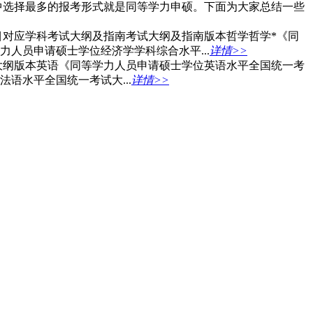
中选择最多的报考形式就是同等学力申硕。下面为大家总结一些
目对应学科考试大纲及指南考试大纲及指南版本哲学哲学*《同
人员申请硕士学位经济学学科综合水平...
详情>>
大纲版本英语《同等学力人员申请硕士学位英语水平全国统一考
语水平全国统一考试大...
详情>>