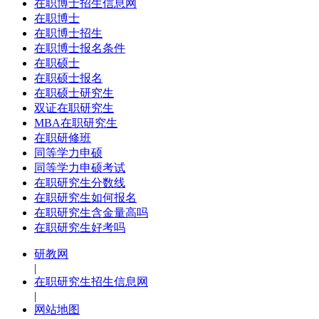
在职博士招生信息网
在职博士
在职博士招生
在职博士报名条件
在职硕士
在职硕士报名
在职硕士研究生
双证在职研究生
MBA在职研究生
在职研修班
同等学力申硕
同等学力申硕考试
在职研究生分数线
在职研究生如何报名
在职研究生含金量高吗
在职研究生好考吗
研教网
|
在职研究生招生信息网
|
网站地图