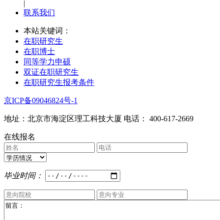
|
联系我们
本站关键词：
在职研究生
在职博士
同等学力申硕
双证在职研究生
在职研究生报考条件
京ICP备09046824号-1
地址：北京市海淀区理工科技大厦 电话： 400-617-2669
在线报名
毕业时间：