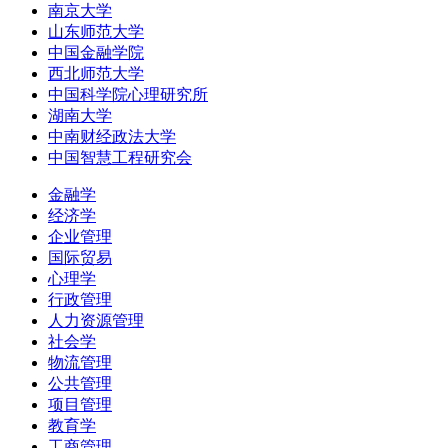
南京大学
山东师范大学
中国金融学院
西北师范大学
中国科学院心理研究所
湖南大学
中南财经政法大学
中国智慧工程研究会
金融学
经济学
企业管理
国际贸易
心理学
行政管理
人力资源管理
社会学
物流管理
公共管理
项目管理
教育学
工商管理