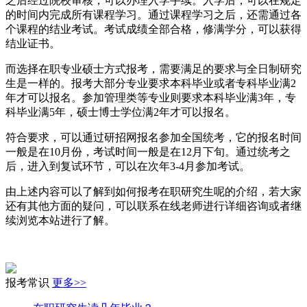
之后经过院校审核，可以办理入学手续。入学后，可以在规定
的时间内完成所有课程学习。通过课程学习之后，还需通过各
个课程的结业考试。考试成绩全部合格，修满学分，可以获得
结业证书。
而选择在职专业硕士方式报考，需要满足的要求与全日制研究
生是一样的。报考大部分专业要求本科毕业或者专科毕业满2
年才可以报名。参加管理类等专业则要求本科毕业满3年，专
科毕业满5年，硕士博士学位满2年才可以报名。
符合要求，可以通过研招网报名参加全国统考，它的报名时间
一般是在10月份，考试时间一般是在12月下旬。通过统考之
后，进入到复试环节，可以在次年3-4月参加考试。
由上述内容可以了解到如何报考在职研究生呢的介绍，若大家
还有其他方面的疑问，可以联系在线老师进行详细咨询或者继
续浏览本站进行了解。
报考常识
更多>>