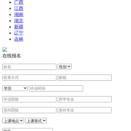
广西
江西
湖南
湖北
新疆
辽宁
吉林
在线报名