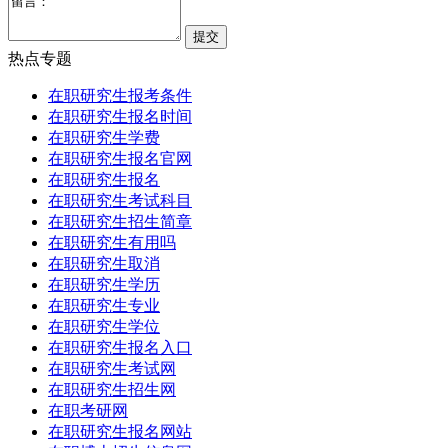
热点专题
在职研究生报考条件
在职研究生报名时间
在职研究生学费
在职研究生报名官网
在职研究生报名
在职研究生考试科目
在职研究生招生简章
在职研究生有用吗
在职研究生取消
在职研究生学历
在职研究生专业
在职研究生学位
在职研究生报名入口
在职研究生考试网
在职研究生招生网
在职考研网
在职研究生报名网站