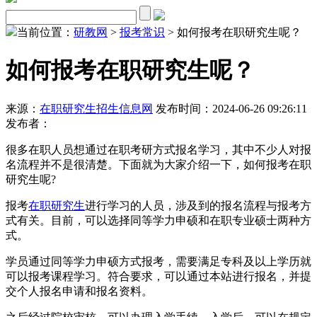
当前位置：
研教网
>
报考常识
> 如何报考在职研究生呢？
如何报考在职研究生呢？
来源：
在职研究生招生信息网
发布时间：2024-06-26 09:26:11
发布者：
很多在职人员想通过在职考研方式报名学习，其中不少人对报
名流程并不是很清楚。下面就为大家介绍一下，如何报考在职
研究生呢?
报考
在职研究生
进行学习的人员，涉及到的报名流程与报考方
式有关。目前，可以选择同等学力申硕和在职专业硕士两种方
式。
学员通过同等学力申硕方式报考，需要满足专科及以上学历就
可以报考课程学习。符合要求，可以通过本站进行报名，并提
交个人报名申请和报名资料。