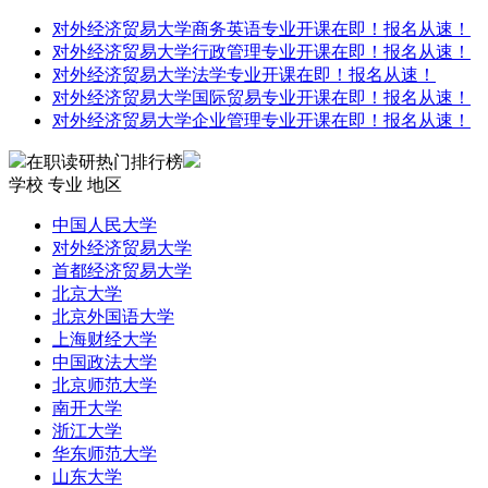
对外经济贸易大学商务英语专业开课在即！报名从速！
对外经济贸易大学行政管理专业开课在即！报名从速！
对外经济贸易大学法学专业开课在即！报名从速！
对外经济贸易大学国际贸易专业开课在即！报名从速！
对外经济贸易大学企业管理专业开课在即！报名从速！
在职读研热门排行榜
学校
专业
地区
中国人民大学
对外经济贸易大学
首都经济贸易大学
北京大学
北京外国语大学
上海财经大学
中国政法大学
北京师范大学
南开大学
浙江大学
华东师范大学
山东大学